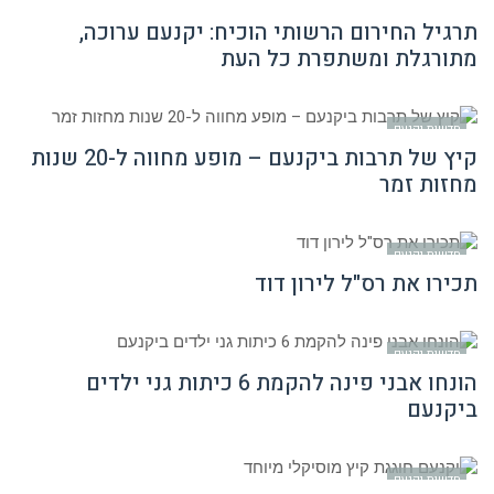
תרגיל החירום הרשותי הוכיח: יקנעם ערוכה,
מתורגלת ומשתפרת כל העת
חדשות יקנעם
קיץ של תרבות ביקנעם – מופע מחווה ל-20 שנות
מחזות זמר
חדשות יקנעם
תכירו את רס"ל לירון דוד
חדשות יקנעם
הונחו אבני פינה להקמת 6 כיתות גני ילדים
ביקנעם
חדשות יקנעם