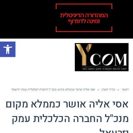
פתח סרגל
תפר
ראשי
»
מדור האוזן
»
אסי אליה אושר כממלא מקום מנכ"ל החברה הכלכלית עמק יזרעאל
אסי אליה אושר כממלא מקום
מנכ"ל החברה הכלכלית עמק