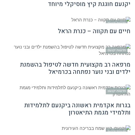
יקנעם חוגגת קיץ מוסיקלי מיוחד
חדשות יקנעם
חיים עם תקווה – כנרת הראל
חדשות יקנעם
מרפאה רב מקצועית חדשה לטיפול בהשמנת
ילדים ובני נוער נפתחה בכרמיאל
חדשות יקנעם
בגרות אקדמית ראשונה ביקנעם לתלמידות
ותלמידי מגמת התיאטרון
חדשות יקנעם