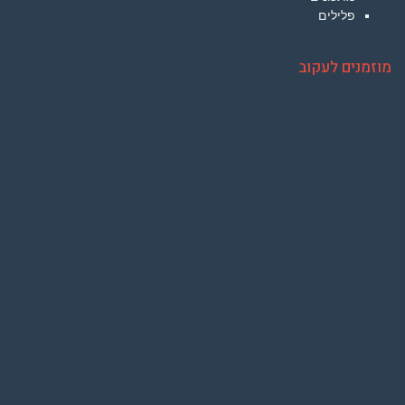
פלילים
מוזמנים לעקוב