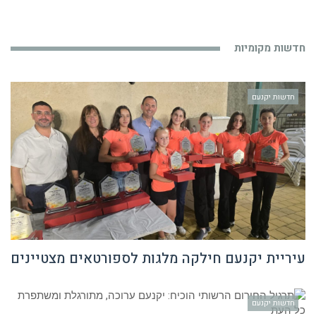
חדשות מקומיות
חדשות יקנעם
עיריית יקנעם חילקה מלגות לספורטאים מצטיינים
חדשות יקנעם