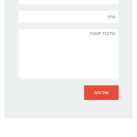
אתר:
תגובה