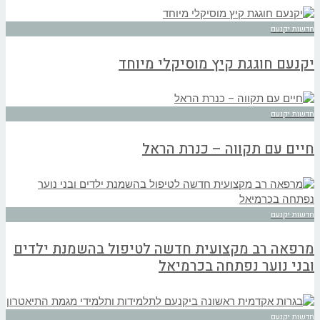
חדשות יקנעם
יקנעם חוגגת קיץ מוסיקלי מיוחד
חדשות יקנעם
חיים עם תקווה – כנרת הראל
חדשות יקנעם
מרפאה רב מקצועית חדשה לטיפול בהשמנת ילדים
ובני נוער נפתחה בכרמיאל
חדשות יקנעם