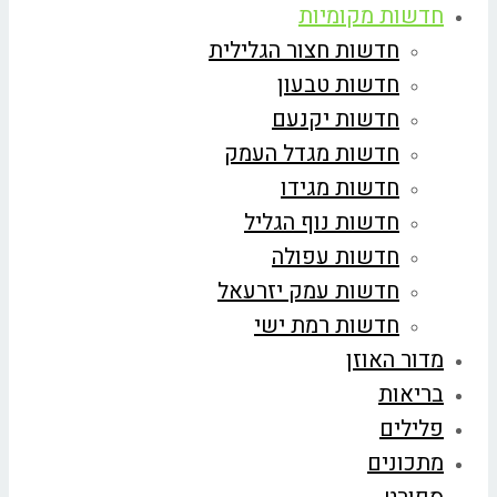
חדשות מקומיות
חדשות חצור הגלילית
חדשות טבעון
חדשות יקנעם
חדשות מגדל העמק
חדשות מגידו
חדשות נוף הגליל
חדשות עפולה
חדשות עמק יזרעאל
חדשות רמת ישי
מדור האוזן
בריאות
פלילים
מתכונים