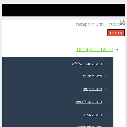
תפריט
חדשות מקומיות
חדשות חצור הגלילית
חדשות טבעון
חדשות יקנעם
חדשות מגדל העמק
חדשות מגידו