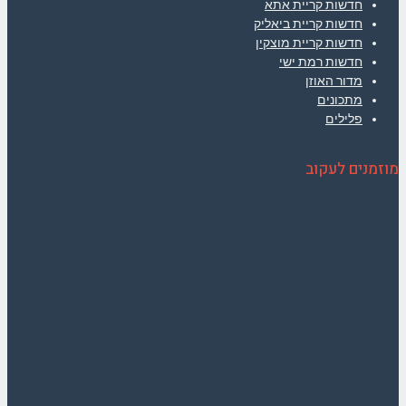
חדשות קריית אתא
חדשות קריית ביאליק
חדשות קריית מוצקין
חדשות רמת ישי
מדור האוזן
מתכונים
פלילים
מוזמנים לעקוב