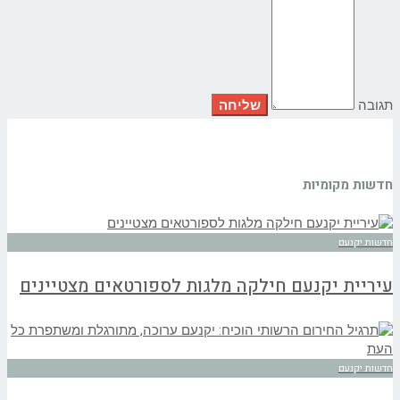
תגובה
חדשות מקומיות
חדשות יקנעם
עיריית יקנעם חילקה מלגות לספורטאים מצטיינים
חדשות יקנעם