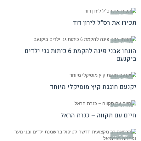
חדשות יקנעם
תכירו את רס"ל לירון דוד
חדשות יקנעם
הונחו אבני פינה להקמת 6 כיתות גני ילדים
ביקנעם
חדשות יקנעם
יקנעם חוגגת קיץ מוסיקלי מיוחד
חדשות יקנעם
חיים עם תקווה – כנרת הראל
חדשות יקנעם