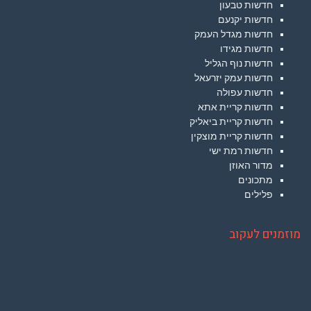
חדשות טבעון
חדשות יקנעם
חדשות מגדל העמק
חדשות מגידו
חדשות נוף הגליל
חדשות עמק יזרעאל
חדשות עפולה
חדשות קריית אתא
חדשות קריית ביאליק
חדשות קריית מוצקין
חדשות רמת ישי
מדור האוזן
מתכונים
פלילים
מוזמנים לעקוב