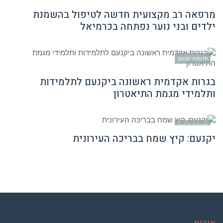
מרפאה רב מקצועית חדשה לטיפול בהשמנת
ילדים ובני נוער נפתחה בכרמיאל
חדשות יקנעם
בגרות אקדמית ראשונה ביקנעם לתלמידות
ותלמידי מגמת התיאטרון
חדשות יקנעם
יקנעם: קיץ שמח בבריכה העירונית