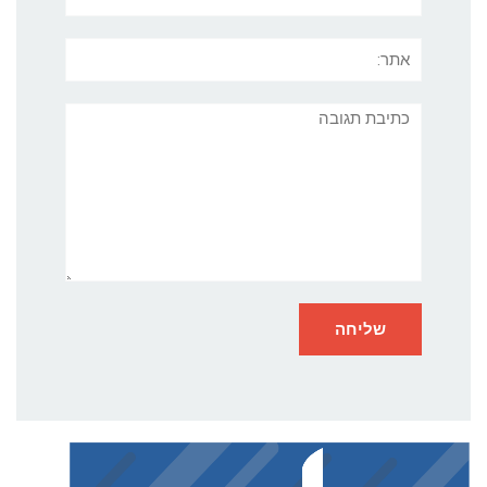
אתר:
תגובה