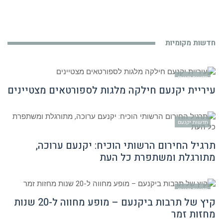
חדשות מקומיות
חדשות יקנעם
עיריית יקנעם חילקה מלגות לספורטאים מצטיינים
חדשות יקנעם
תרגיל החירום הרשותי הוכיח: יקנעם ערוכה,
מתורגלת ומשתפרת כל העת
חדשות יקנעם
קיץ של תרבות ביקנעם – מופע מחווה ל-20 שנות
מחזות זמר