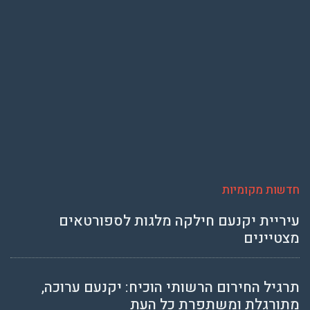
חדשות מקומיות
עיריית יקנעם חילקה מלגות לספורטאים
מצטיינים
תרגיל החירום הרשותי הוכיח: יקנעם ערוכה,
מתורגלת ומשתפרת כל העת