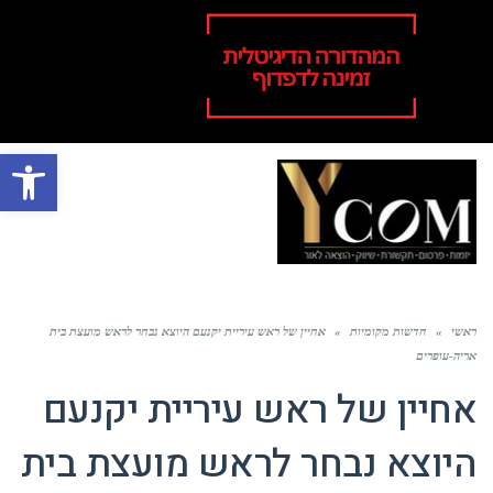
פתח סרגל
תפר
ראשי
»
חדשות מקומיות
»
אחיין של ראש עיריית יקנעם היוצא נבחר לראש מועצת בית
אריה-עופרים
אחיין של ראש עיריית יקנעם
היוצא נבחר לראש מועצת בית