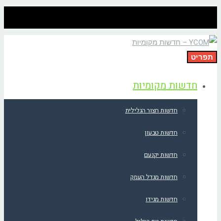
תפריט
חדשות מקומיות
חדשות חצור הגלילית
חדשות טבעון
חדשות יקנעם
חדשות מגדל העמק
חדשות מגידו