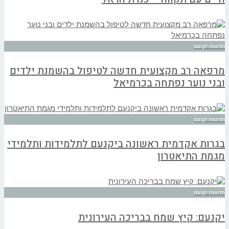
חדשות יקנעם
מרפאה רב מקצועית חדשה לטיפול בהשמנת ילדים
ובני נוער נפתחה בכרמיאל
חדשות יקנעם
בגרות אקדמית ראשונה ביקנעם לתלמידות ותלמידי
מגמת התיאטרון
חדשות יקנעם
יקנעם: קיץ שמח בבריכה העירונית