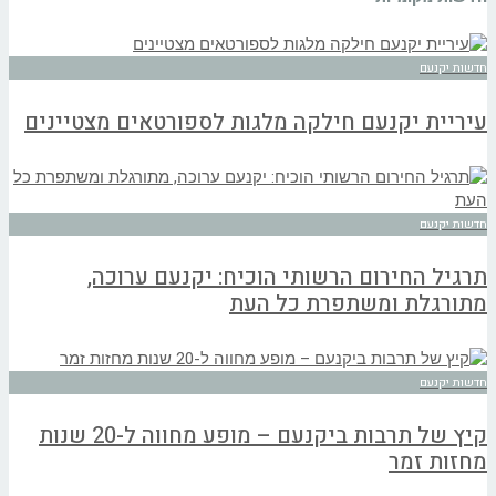
חדשות יקנעם
עיריית יקנעם חילקה מלגות לספורטאים מצטיינים
חדשות יקנעם
תרגיל החירום הרשותי הוכיח: יקנעם ערוכה,
מתורגלת ומשתפרת כל העת
חדשות יקנעם
קיץ של תרבות ביקנעם – מופע מחווה ל-20 שנות
מחזות זמר