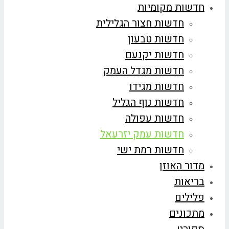
חדשות מקומיות
חדשות חצור הגלילית
חדשות טבעון
חדשות יקנעם
חדשות מגדל העמק
חדשות מגידו
חדשות נוף הגליל
חדשות עפולה
חדשות עמק יזרעאל
חדשות רמת ישי
מדור האוזן
בריאות
פלילים
מתכונים