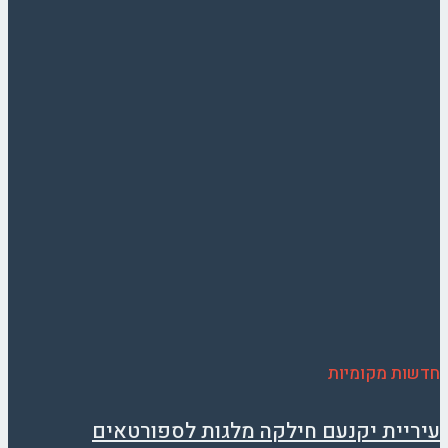
חדשות מקומיות
עיריית יקנעם חילקה מלגות לספורטאים