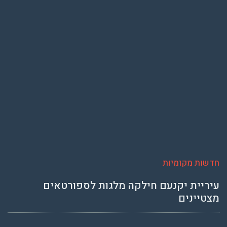
חדשות מקומיות
עיריית יקנעם חילקה מלגות לספורטאים
מצטיינים