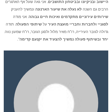
היישוב ובניקיונו ובביטחון התושבים.
אני גאה שעל אף האתגרים
הרבים גם השנה
לא נעלה את שיעור הארנונה
ונמשיך להעניק
שירותים עירוניים מתקדמים ואיכות חיים גבוהה
. אני מודה
לסגניי ולחברות וחבריי מועצת העיר
על
שיתופי הפעולה
. תודה
גדולה לגזבר העירייה, רו"ח מאיר מלול ולסגן הגזבר, רו"ח שמעון נווה.
יחד ובשיתוף פעולה נמשיך להצעיד את יקנעם קדימה".