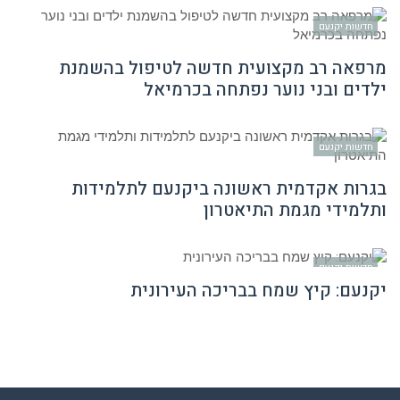
חדשות יקנעם
מרפאה רב מקצועית חדשה לטיפול בהשמנת
ילדים ובני נוער נפתחה בכרמיאל
חדשות יקנעם
בגרות אקדמית ראשונה ביקנעם לתלמידות
ותלמידי מגמת התיאטרון
חדשות יקנעם
יקנעם: קיץ שמח בבריכה העירונית