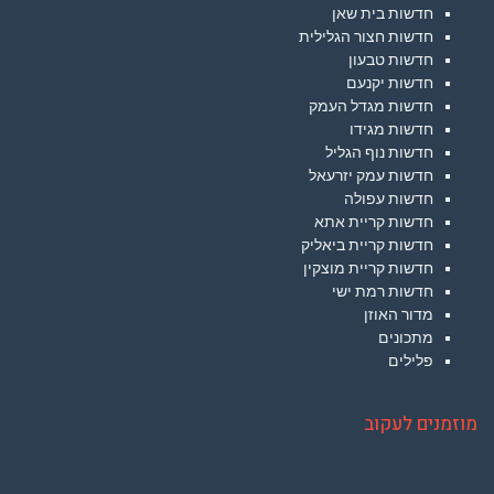
חדשות בית שאן
חדשות חצור הגלילית
חדשות טבעון
חדשות יקנעם
חדשות מגדל העמק
חדשות מגידו
חדשות נוף הגליל
חדשות עמק יזרעאל
חדשות עפולה
חדשות קריית אתא
חדשות קריית ביאליק
חדשות קריית מוצקין
חדשות רמת ישי
מדור האוזן
מתכונים
פלילים
מוזמנים לעקוב