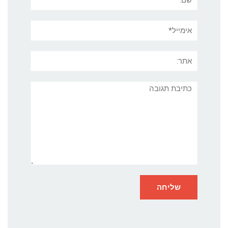
אימייל*
אתר:
תגובה