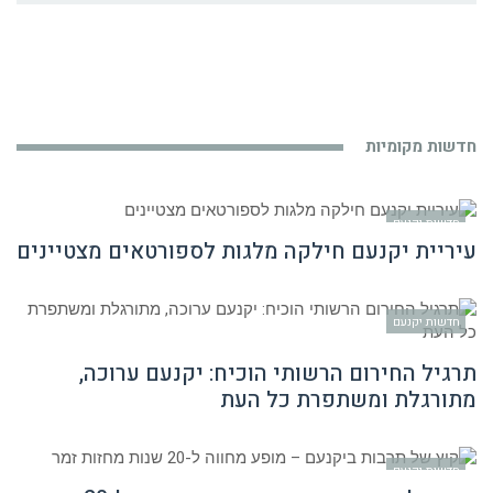
חדשות מקומיות
חדשות יקנעם
עיריית יקנעם חילקה מלגות לספורטאים מצטיינים
חדשות יקנעם
תרגיל החירום הרשותי הוכיח: יקנעם ערוכה,
מתורגלת ומשתפרת כל העת
חדשות יקנעם