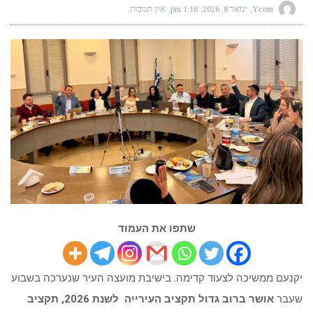
Ycom
ינואר 8, 2026
1:18 pm
אין תגובות
שתפו את העמוד
יקנעם ממשיכה לצעוד קדימה. בישיבת מועצה העיר שנערכה בשבוע
שעבר
אושר ברוב גדול תקציב העירייה לשנת 2026, תקציב