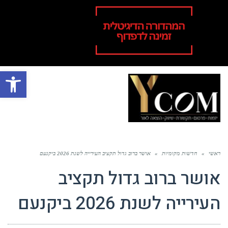
פתח סרגל
תפר
ראשי
»
חדשות מקומיות
»
אושר ברוב גדול תקציב העירייה לשנת 2026 ביקנעם
אושר ברוב גדול תקציב
העירייה לשנת 2026 ביקנעם