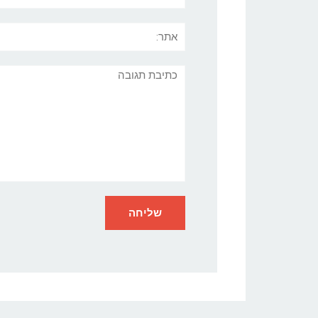
אתר:
תגובה