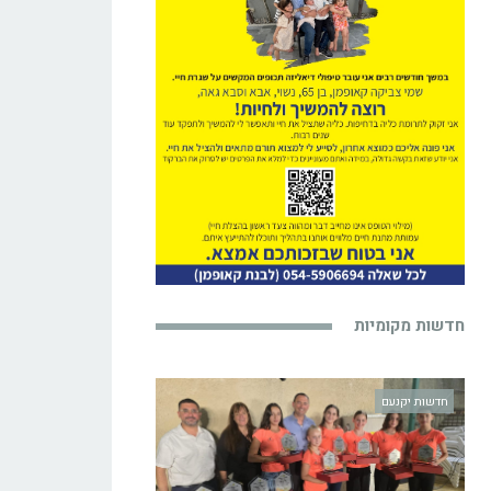
חדשות מקומיות
חדשות יקנעם