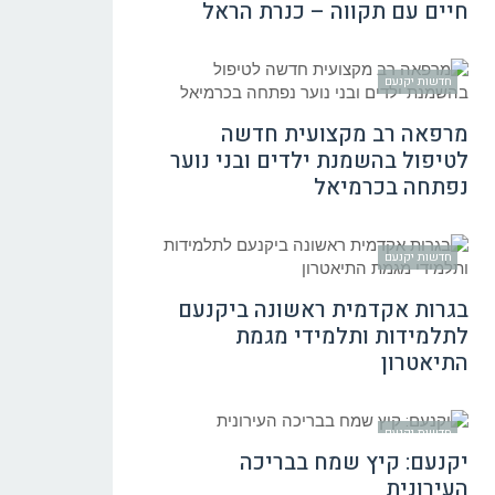
חיים עם תקווה – כנרת הראל
חדשות יקנעם
מרפאה רב מקצועית חדשה
לטיפול בהשמנת ילדים ובני נוער
נפתחה בכרמיאל
חדשות יקנעם
בגרות אקדמית ראשונה ביקנעם
לתלמידות ותלמידי מגמת
התיאטרון
חדשות יקנעם
יקנעם: קיץ שמח בבריכה
העירונית