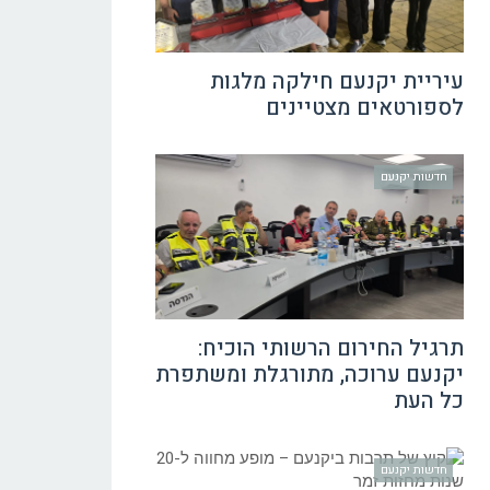
עיריית יקנעם חילקה מלגות
לספורטאים מצטיינים
חדשות יקנעם
תרגיל החירום הרשותי הוכיח:
יקנעם ערוכה, מתורגלת ומשתפרת
כל העת
חדשות יקנעם