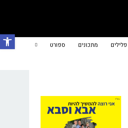
פתח סרגל
פלילים
מתכונים
ספורט