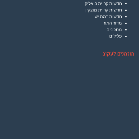
חדשות קריית ביאליק
חדשות קריית מוצקין
חדשות רמת ישי
מדור האוזן
מתכונים
פלילים
מוזמנים לעקוב