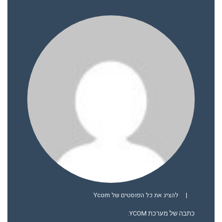
|
להציג את כל הפוסטים של Ycom
כתבה של מערכת YCOM.