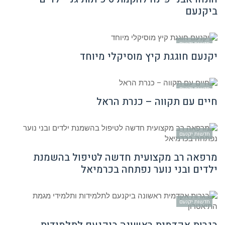
ביקנעם
חדשות יקנעם
יקנעם חוגגת קיץ מוסיקלי מיוחד
חדשות יקנעם
חיים עם תקווה – כנרת הראל
חדשות יקנעם
מרפאה רב מקצועית חדשה לטיפול בהשמנת
ילדים ובני נוער נפתחה בכרמיאל
חדשות יקנעם