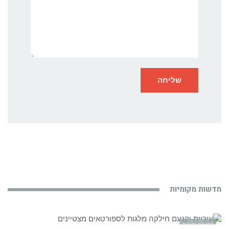
חדשות מקומיות
חדשות יקנעם