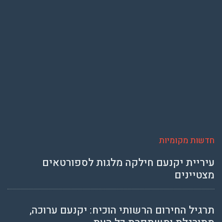
חדשות מקומיות
עיריית יקנעם חילקה מלגות לספורטאים
מצטיינים
תרגיל החירום הרשותי הוכיח: יקנעם ערוכה,