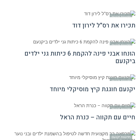
חדשות יקנעם
תכירו את רס"ל לירון דוד
חדשות יקנעם
הונחו אבני פינה להקמת 6 כיתות גני ילדים
ביקנעם
חדשות יקנעם
יקנעם חוגגת קיץ מוסיקלי מיוחד
חדשות יקנעם
חיים עם תקווה – כנרת הראל
חדשות יקנעם