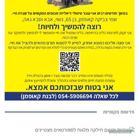
חדשות מקומיות
חדשות יקנעם