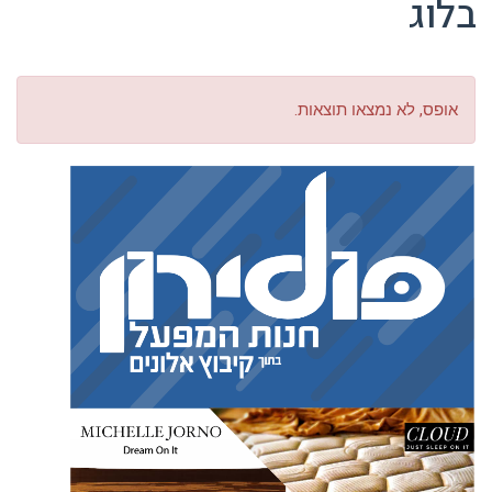
בלוג
אופס, לא נמצאו תוצאות.