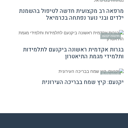
מרפאה רב מקצועית חדשה לטיפול בהשמנת
ילדים ובני נוער נפתחה בכרמיאל
חדשות יקנעם
בגרות אקדמית ראשונה ביקנעם לתלמידות
ותלמידי מגמת התיאטרון
חדשות יקנעם
יקנעם: קיץ שמח בבריכה העירונית