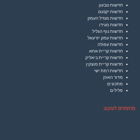
חדשות טבעון
חדשות יקנעם
חדשות מגדל העמק
חדשות מגידו
חדשות נוף הגליל
חדשות עמק יזרעאל
חדשות עפולה
חדשות קריית אתא
חדשות קריית ביאליק
חדשות קריית מוצקין
חדשות רמת ישי
מדור האוזן
מתכונים
פלילים
מוזמנים לעקוב