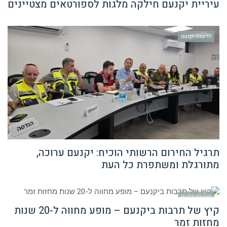
עיריית יקנעם חילקה מלגות לספורטאים מצטיינים
חדשות יקנעם
תרגיל החירום הרשותי הוכיח: יקנעם ערוכה,
מתורגלת ומשתפרת כל העת
חדשות יקנעם
קיץ של תרבות ביקנעם – מופע מחווה ל-20 שנות
מחזות זמר