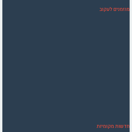
מוזמנים לעקוב
חדשות מקומיות