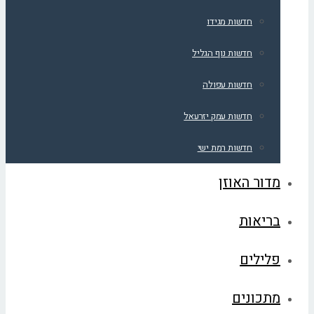
חדשות מגידו
חדשות נוף הגליל
חדשות עפולה
חדשות עמק יזרעאל
חדשות רמת ישי
מדור האוזן
בריאות
פלילים
מתכונים