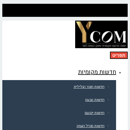
תפריט
חדשות מקומיות
חדשות חצור הגלילית
חדשות טבעון
חדשות יקנעם
חדשות מגדל העמק