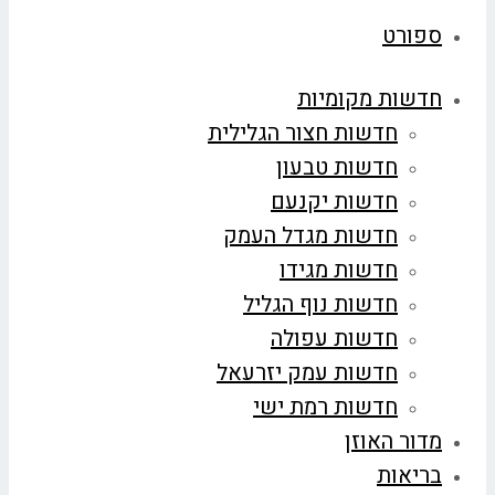
ספורט
חדשות מקומיות
חדשות חצור הגלילית
חדשות טבעון
חדשות יקנעם
חדשות מגדל העמק
חדשות מגידו
חדשות נוף הגליל
חדשות עפולה
חדשות עמק יזרעאל
חדשות רמת ישי
מדור האוזן
בריאות