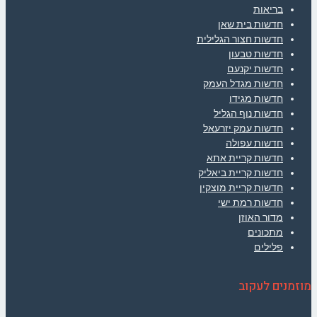
בריאות
חדשות בית שאן
חדשות חצור הגלילית
חדשות טבעון
חדשות יקנעם
חדשות מגדל העמק
חדשות מגידו
חדשות נוף הגליל
חדשות עמק יזרעאל
חדשות עפולה
חדשות קריית אתא
חדשות קריית ביאליק
חדשות קריית מוצקין
חדשות רמת ישי
מדור האוזן
מתכונים
פלילים
מוזמנים לעקוב