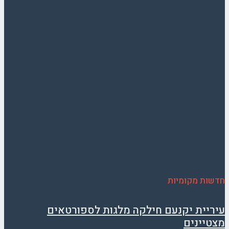
חדשות מקומיות
עיריית יקנעם חילקה מלגות לספורטאים
מצטיינים