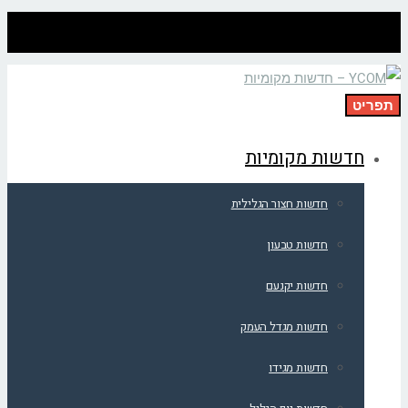
תפריט
חדשות מקומיות
חדשות חצור הגלילית
חדשות טבעון
חדשות יקנעם
חדשות מגדל העמק
חדשות מגידו