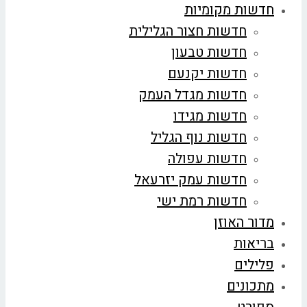
חדשות מקומיות
חדשות חצור הגלילית
חדשות טבעון
חדשות יקנעם
חדשות מגדל העמק
חדשות מגידו
חדשות נוף הגליל
חדשות עפולה
חדשות עמק יזרעאל
חדשות רמת ישי
מדור האוזן
בריאות
פלילים
מתכונים