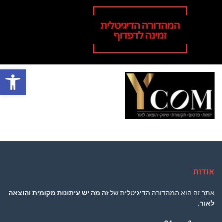
פתח סרגל
תפר
אודות
אתר זה הוא המהדורה הדיגיטלית של
זה מה יש עיתונות מקומית והוצאה
לאור.