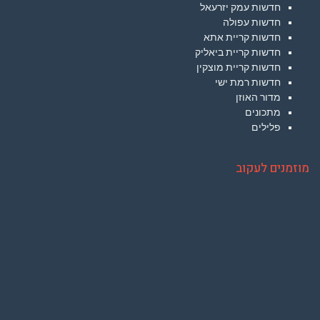
חדשות עמק יזרעאל
חדשות עפולה
חדשות קריית אתא
חדשות קריית ביאליק
חדשות קריית מוצקין
חדשות רמת ישי
מדור האוזן
מתכונים
פלילים
מוזמנים לעקוב