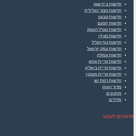
חדשות בית שאן
חדשות חצור הגלילית
חדשות טבעון
חדשות יקנעם
חדשות מגדל העמק
חדשות מגידו
חדשות נוף הגליל
חדשות עמק יזרעאל
חדשות עפולה
חדשות קריית אתא
חדשות קריית ביאליק
חדשות קריית מוצקין
חדשות רמת ישי
מדור האוזן
מתכונים
פלילים
מוזמנים לעקוב