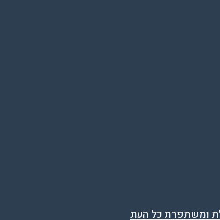
גלת ומשתפרת כל העת