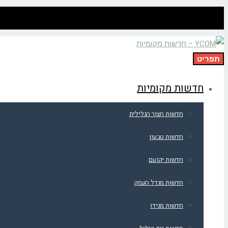
תפריט
חדשות מקומיות
חדשות חצור הגלילית
חדשות טבעון
חדשות יקנעם
חדשות מגדל העמק
חדשות מגידו