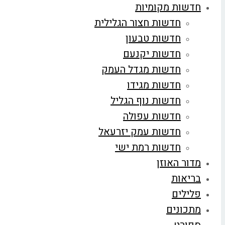
חדשות מקומיות
חדשות חצור הגלילית
חדשות טבעון
חדשות יקנעם
חדשות מגדל העמק
חדשות מגידו
חדשות נוף הגליל
חדשות עפולה
חדשות עמק יזרעאל
חדשות רמת ישי
מדור האוזן
בריאות
פלילים
מתכונים