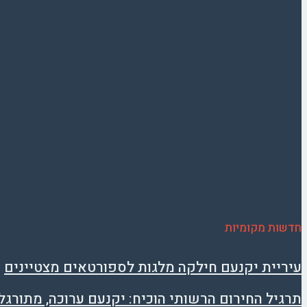
חדשות מקומיות
עיריית יקנעם חילקה מלגות לספורטאים מצטיינים
תרגיל החירום הרשותי הוכיח: יקנעם ערוכה, מתור