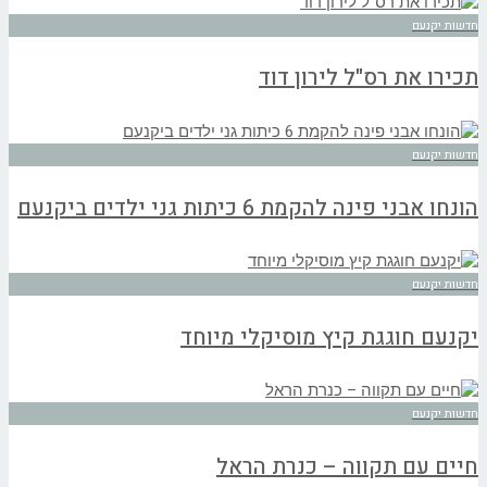
חדשות יקנעם
תכירו את רס"ל לירון דוד
חדשות יקנעם
הונחו אבני פינה להקמת 6 כיתות גני ילדים ביקנעם
חדשות יקנעם
יקנעם חוגגת קיץ מוסיקלי מיוחד
חדשות יקנעם
חיים עם תקווה – כנרת הראל