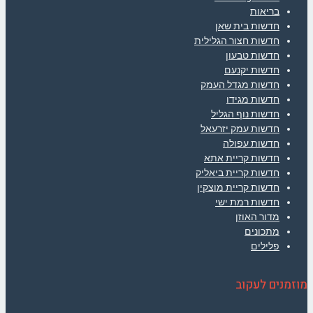
בריאות
חדשות בית שאן
חדשות חצור הגלילית
חדשות טבעון
חדשות יקנעם
חדשות מגדל העמק
חדשות מגידו
חדשות נוף הגליל
חדשות עמק יזרעאל
חדשות עפולה
חדשות קריית אתא
חדשות קריית ביאליק
חדשות קריית מוצקין
חדשות רמת ישי
מדור האוזן
מתכונים
פלילים
מוזמנים לעקוב