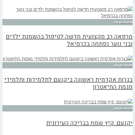
חדשות יקנעם
מרפאה רב מקצועית חדשה לטיפול בהשמנת ילדים
ובני נוער נפתחה בכרמיאל
חדשות יקנעם
בגרות אקדמית ראשונה ביקנעם לתלמידות ותלמידי
מגמת התיאטרון
חדשות יקנעם
יקנעם: קיץ שמח בבריכה העירונית