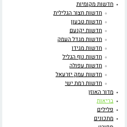
חדשות מקומיות
חדשות חצור הגלילית
חדשות טבעון
חדשות יקנעם
חדשות מגדל העמק
חדשות מגידו
חדשות נוף הגליל
חדשות עפולה
חדשות עמק יזרעאל
חדשות רמת ישי
מדור האוזן
בריאות
פלילים
מתכונים