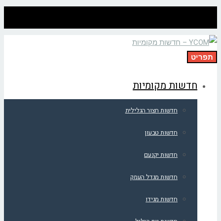
תפריט
חדשות מקומיות
חדשות חצור הגלילית
חדשות טבעון
חדשות יקנעם
חדשות מגדל העמק
חדשות מגידו