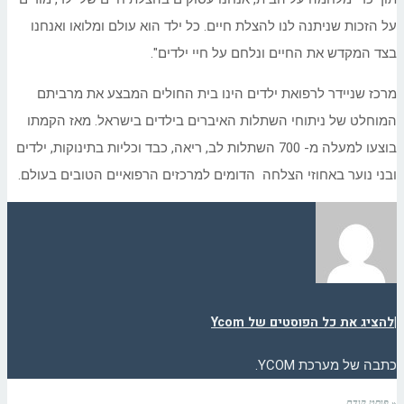
על הזכות שניתנה לנו להצלת חיים. כל ילד הוא עולם ומלואו ואנחנו
בצד המקדש את החיים ונלחם על חיי ילדים".
מרכז שניידר לרפואת ילדים הינו בית החולים המבצע את מרביתם
המוחלט של ניתוחי השתלות האיברים בילדים בישראל. מאז הקמתו
בוצעו למעלה מ- 700 השתלות לב, ריאה, כבד וכליות בתינוקות, ילדים
ובני נוער באחוזי הצלחה הדומים למרכזים הרפואיים הטובים בעולם.
|
להציג את כל הפוסטים של Ycom
כתבה של מערכת YCOM.
« פוסט קודם