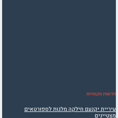
חדשות מקומיות
עיריית יקנעם חילקה מלגות לספורטאים
מצטיינים