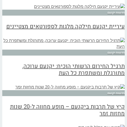
חדשות יקנעם
עיריית יקנעם חילקה מלגות לספורטאים מצטיינים
חדשות יקנעם
תרגיל החירום הרשותי הוכיח: יקנעם ערוכה,
מתורגלת ומשתפרת כל העת
חדשות יקנעם
קיץ של תרבות ביקנעם – מופע מחווה ל-20 שנות
מחזות זמר